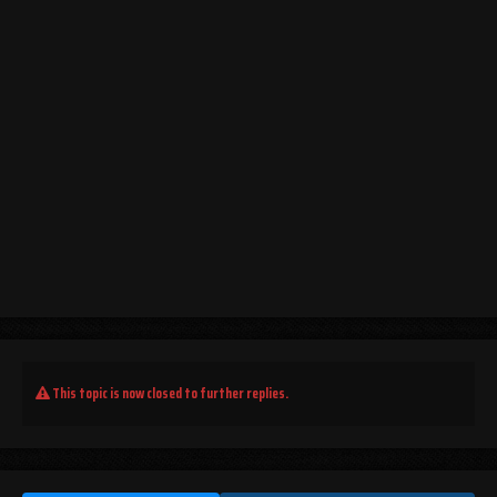
This topic is now closed to further replies.