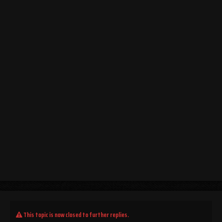
This topic is now closed to further replies.