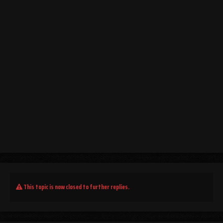
This topic is now closed to further replies.