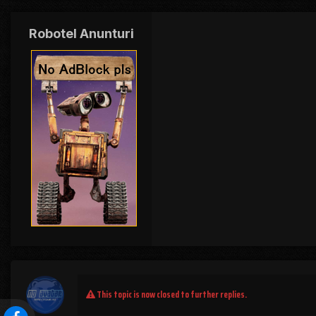
Robotel Anunturi
This topic is now closed to further replies.