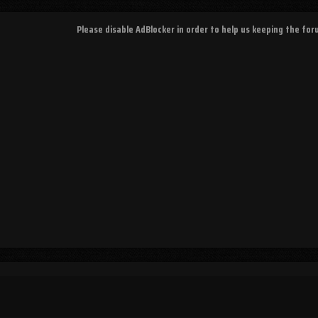
Please disable AdBlocker in order to help us keeping the fo