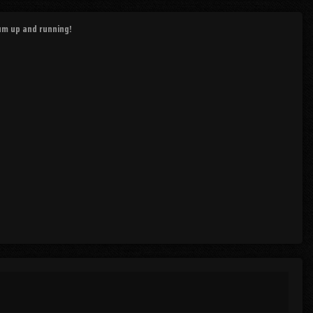
rum up and running!