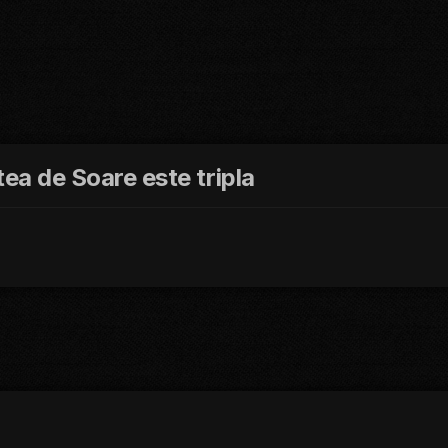
tea de Soare este tripla