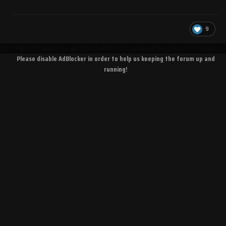
9
Please disable AdBlocker in order to help us keeping the forum up and
running!