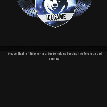
Please disable AdBlocker in order to help us keeping the forum up and
running!