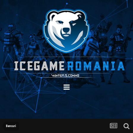
Bancuri