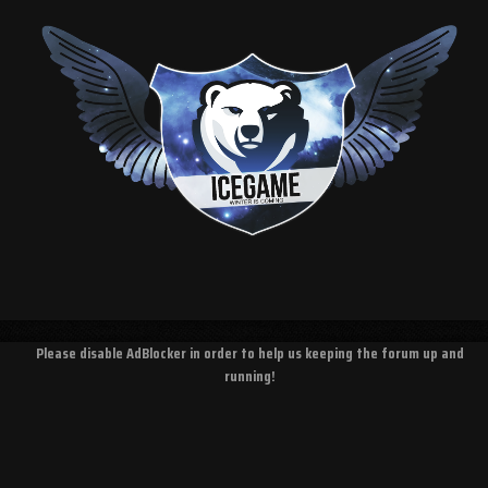
Please disable AdBlocker in order to help us keeping the forum up and
running!