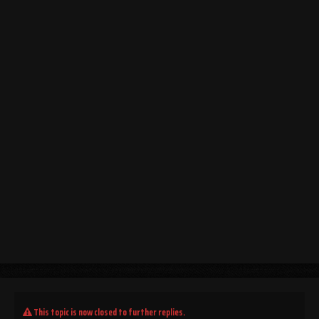
This topic is now closed to further replies.