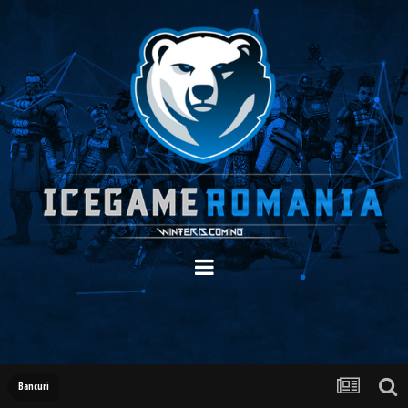
Bancuri