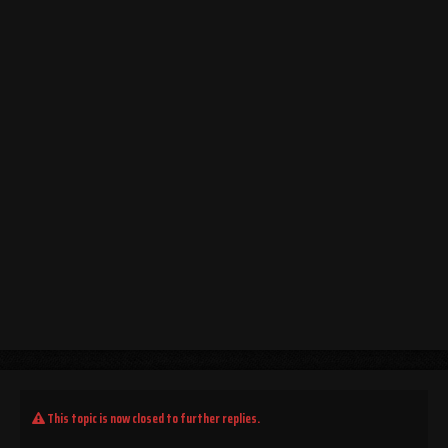
This topic is now closed to further replies.