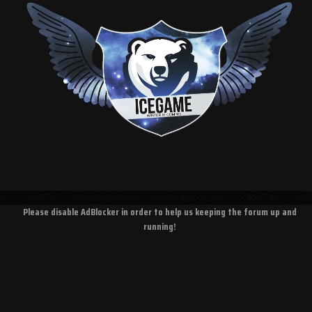
Please disable AdBlocker in order to help us keeping the forum up and
running!