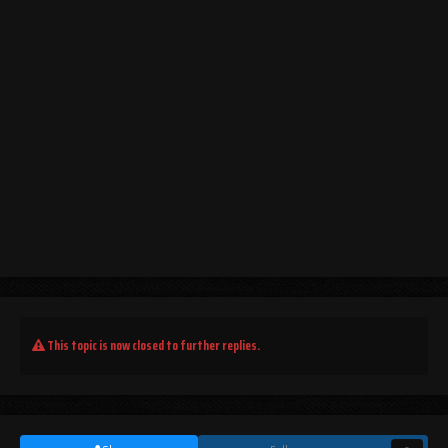
This topic is now closed to further replies.