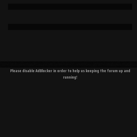
Please disable AdBlocker in order to help us keeping the forum up and
running!