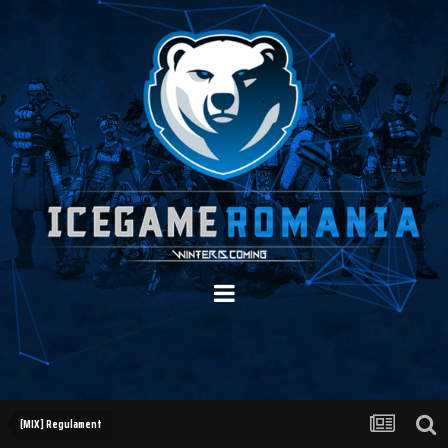
[MIX] Regulament