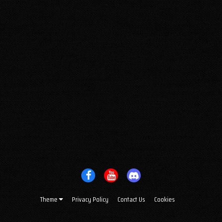
Theme
Privacy Policy
Contact Us
Cookies