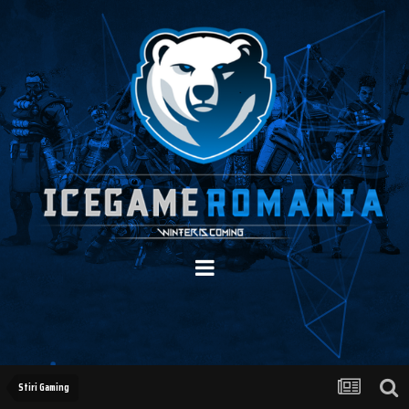
Stiri Gaming