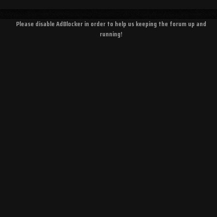
Please disable AdBlocker in order to help us keeping the forum up and
running!