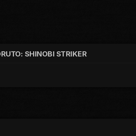
BORUTO: SHINOBI STRIKER