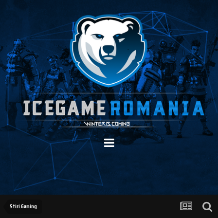
Stiri Gaming