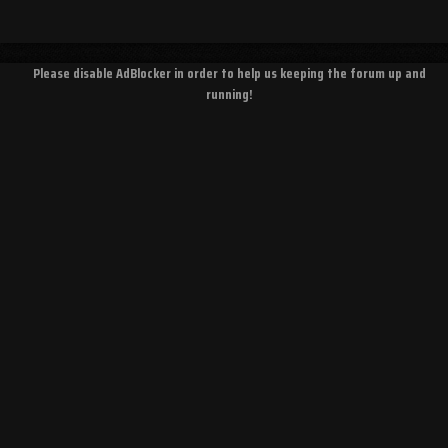
Please disable AdBlocker in order to help us keeping the forum up and
running!