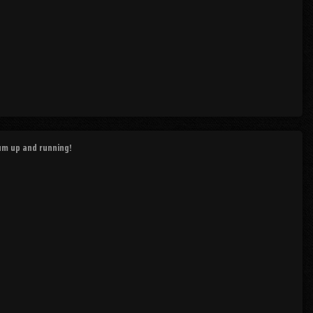
rum up and running!