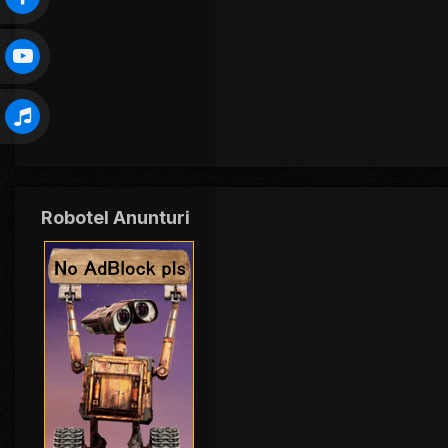
Robotel Anunturi