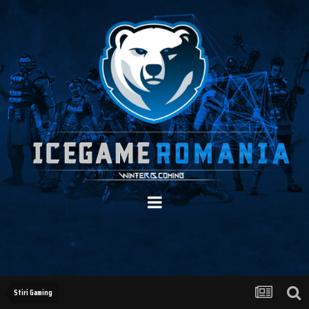
Stiri Gaming