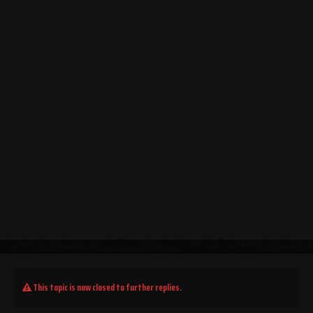
This topic is now closed to further replies.