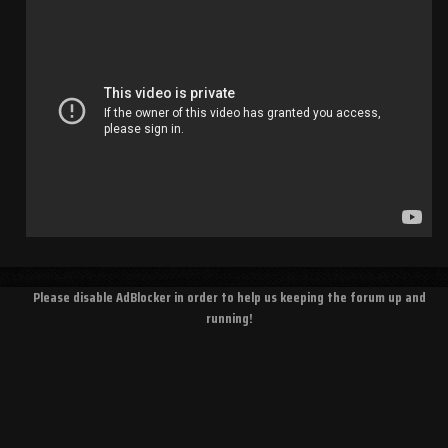
Please disable AdBlocker in order to help us keeping the forum up and
running!