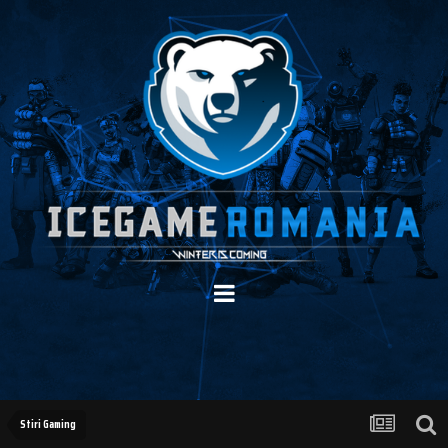
Stiri Gaming