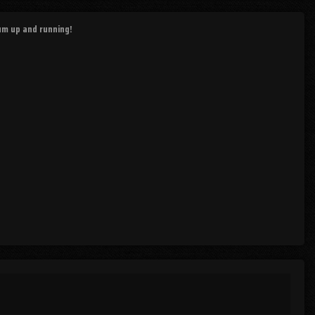
rum up and running!