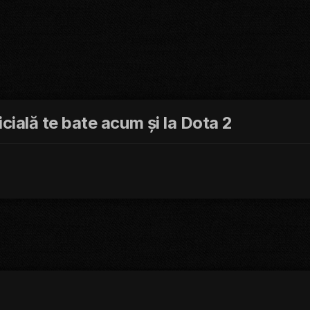
ficială te bate acum și la Dota 2