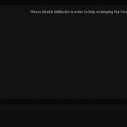
Please disable AdBlocker in order to help us keeping the fo