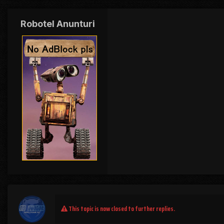
Robotel Anunturi
This topic is now closed to further replies.