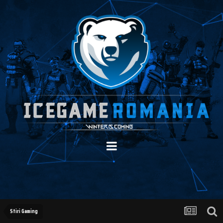
Stiri Gaming