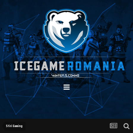
Stiri Gaming