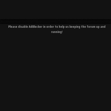
Please disable AdBlocker in order to help us keeping the forum up and
running!