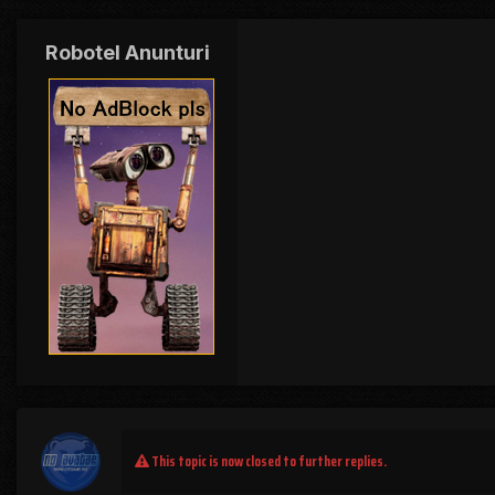
Robotel Anunturi
This topic is now closed to further replies.