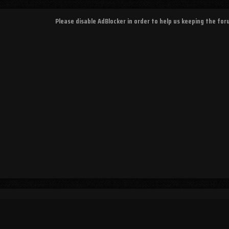
Please disable AdBlocker in order to help us keeping the fo