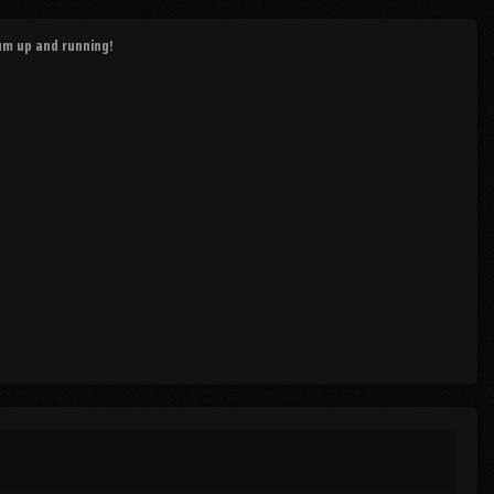
rum up and running!