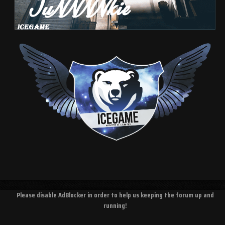
Please disable AdBlocker in order to help us keeping the forum up and
running!