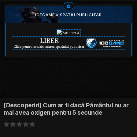
ICEGAME # SPATIU PUBLICITAR
[Descoperiri] Cum ar fi dacă Pământul nu ar
mai avea oxigen pentru 5 secunde