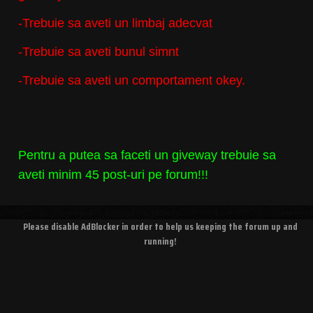
-Trebuie sa aveti un limbaj adecvat
-Trebuie sa aveti bunul simnt
-Trebuie sa aveti un comportament okey.
Pentru a putea sa faceti un giveway trebuie sa
aveti minim 45 post-uri pe forum!!!
Please disable AdBlocker in order to help us keeping the forum up and
running!