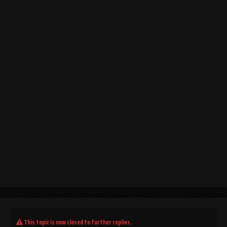
This topic is now closed to further replies.