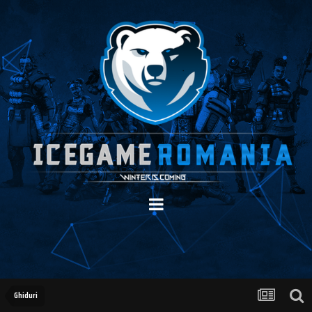
Ghiduri