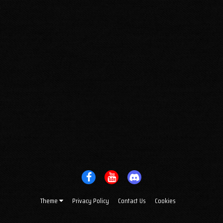
Theme
Privacy Policy
Contact Us
Cookies