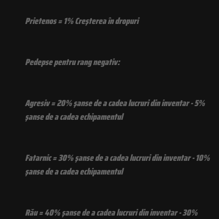
Prietenos = 1% Creşterea în dropuri
Pedepse pentru rang negativ:
Agresiv = 20% şanse de a cadea lucruri din inventar - 5%
şanse de a cadea echipamentul
Fatarnic = 30% şanse de a cadea lucruri din inventar - 10%
şanse de a cadea echipamentul
Rău = 40% şanse de a cadea lucruri din inventar - 30%