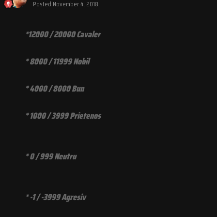
Posted
November 4, 2018
*12000 / 20000 Cavaler
* 8000 / 11999 Nobil
* 4000 / 8000 Bun
* 1000 / 3999 Prietenos
* 0 / 999 Neutru
* -1 / -3999 Agresiv