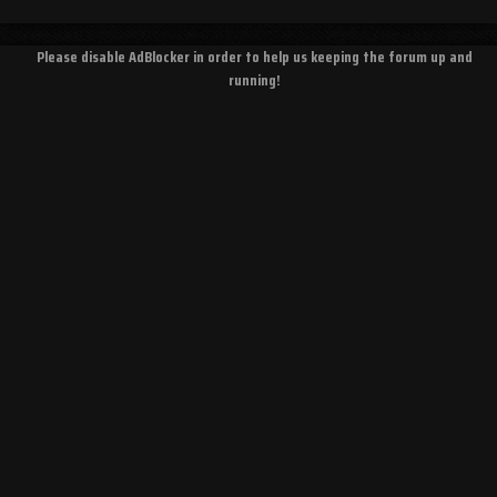
Please disable AdBlocker in order to help us keeping the forum up and
running!