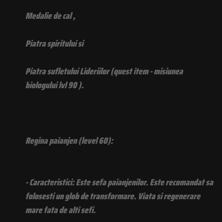
Medalie de cal ,
Piatra spiritului si
Piatra sufletului Lideriilor (quest item - misiunea
biologului lvl 90 ).
Regina paianjen (level 60):
- Caracteristici: Este sefa paianjenilor. Este recomandat sa
folosesti un glob de transformare. Viata si regenerare
mare fata de alti sefi.