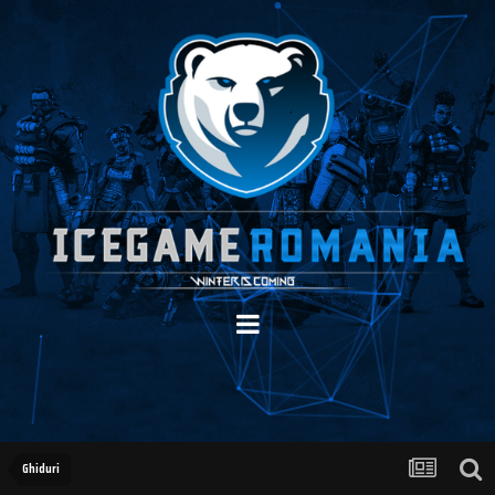
Ghiduri