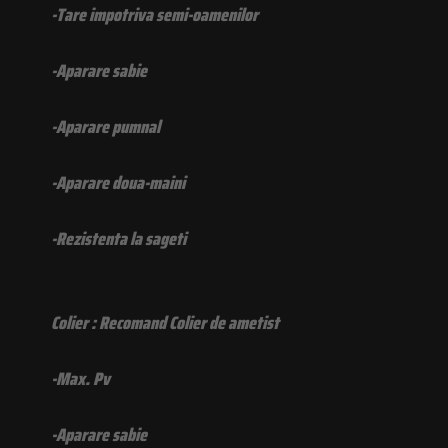
-Tare impotriva semi-oamenilor
-Aparare sabie
-Aparare pumnal
-Aparare doua-maini
-Rezistenta la sageti
Colier : Recomand Colier de ametist
-Max. Pv
-Aparare sabie