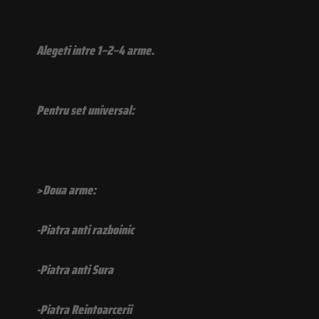
Alegeti intre 1~2~4 arme.
Pentru set universal:
>Doua arme:
-Piatra anti razboinic
-Piatra anti Sura
-Piatra Reintoarcerii