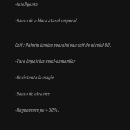
-Inteligenta
-Sansa de a bloca atacul corporal.
Coif : Palaria lumina soarelui sau coif de nivelul 60.
-Tare impotriva semi-oamenilor
-Rezistenta la magie
-Sansa de otravire
-Regenerare pv + 30%.