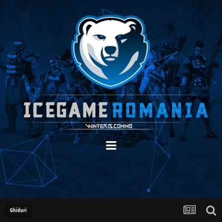
Ghiduri