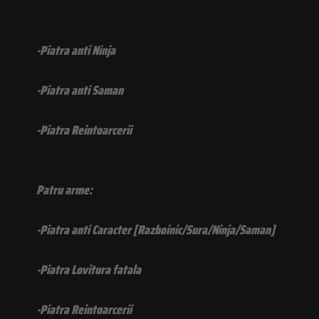
-Piatra anti Ninja
-Piatra anti Saman
-Piatra Reintoarcerii
Patru arme:
-Piatra anti Caracter [Razboinic/Sura/Ninja/Saman]
-Piatra Lovitura fatala
-Piatra Reintoarcerii