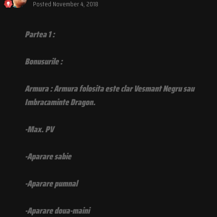
Posted
November 4, 2018
Partea 1 :
Bonusurile :
Armura : Armura folosita este clar Vesmant Negru sau
Imbracaminte Dragon.
-Max. PV
-Aparare sabie
-Aparare pumnal
-Aparare doua-maini